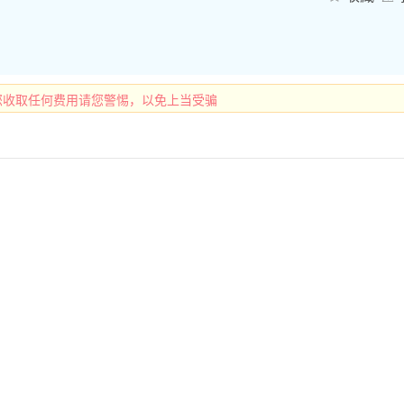
您收取任何费用请您警惕，以免上当受骗