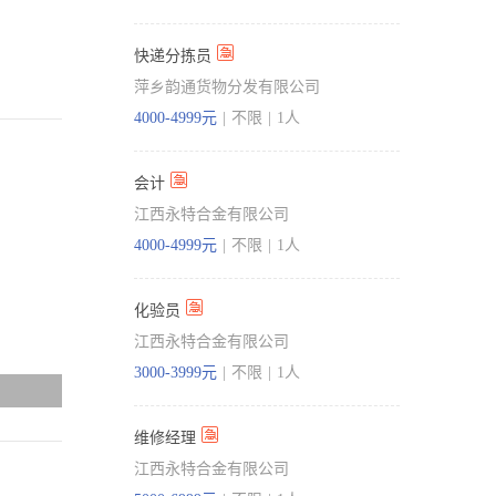
快递分拣员
萍乡韵通货物分发有限公司
4000-4999元
|
不限
|
1人
会计
江西永特合金有限公司
4000-4999元
|
不限
|
1人
化验员
江西永特合金有限公司
3000-3999元
|
不限
|
1人
维修经理
江西永特合金有限公司