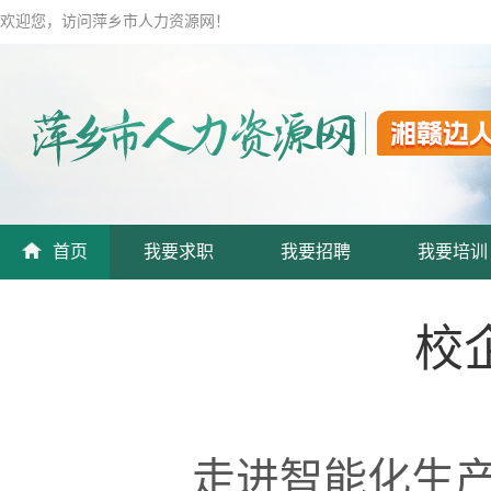
欢迎您，访问萍乡市人力资源网！
首页
我要求职
我要招聘
我要培训
校
走进智能化生产