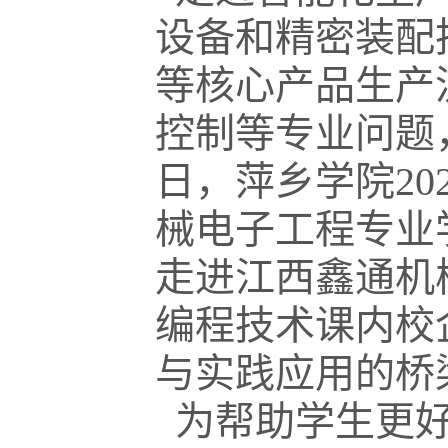
设备和精密装配
等核心产品生产
控制等专业问题
日，萍乡学院2
械电子工程专业
走进江西鑫通机
编程技术课内校
与实践应用的桥
为帮助学生更好