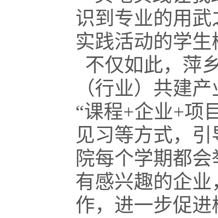
识到专业的用武
实践活动的学生
不仅如此，萍乡
（行业）共建产
“课程+企业+
见习等方式，引
院每个学期都会
有感兴趣的企业
作，进一步促进