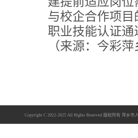
建提前适应岗位
与校企合作项目
职业技能认证通
（来源：今彩萍
Copyright C 2022-2025 All Rights Reserve