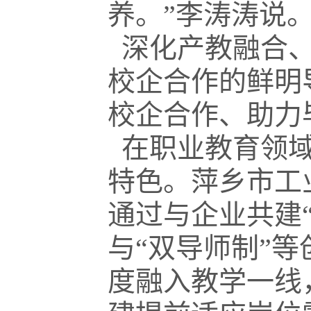
养。”李涛涛说
深化产教融合、
校企合作的鲜明
校企合作、助力
在职业教育领域
特色。萍乡市工
通过与企业共建“
与“双导师制”
度融入教学一线