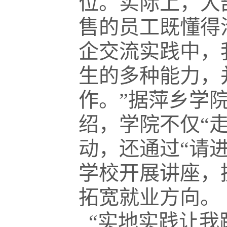
位。实际上，大
售的员工既懂得
企交流实践中，
生的多种能力，
作。”据萍乡学
绍，学院不仅“
动，还通过“请
学校开展讲座，
拓宽就业方向。
“实地实践让我