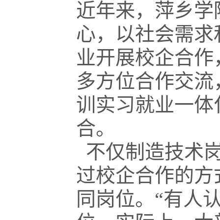
近年来，萍乡学
心，以社会需求
业开展校企合作
多方位合作交流
训实习就业一体
合。
不仅制造技术岗
过校企合作的方
同岗位。“有人