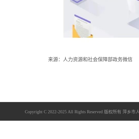
来源：人力资源和社会保障部政务微信
Copyright C 2022-2025 All Rights Reserve