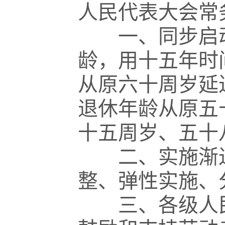
人民代表大会常
一、同步启动
龄，用十五年时
从原六十周岁延
退休年龄从原五
十五周岁、五十
二、实施渐进
整、弹性实施、
三、各级人民