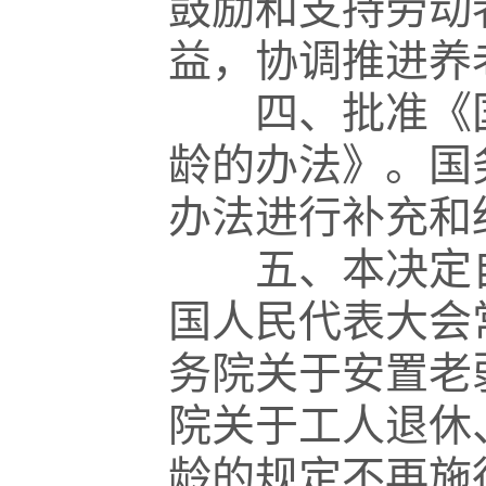
鼓励和支持劳动
益，协调推进养
四、批准《国
龄的办法》。国
办法进行补充和
五、本决定自2
国人民代表大会
务院关于安置老
院关于工人退休
龄的规定不再施