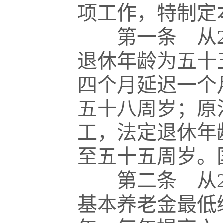
项工作，特制定
第一条 从20
退休年龄为五十
四个月延迟一个
五十八周岁；原
工，法定退休年
至五十五周岁。
第二条 从20
基本养老金最低