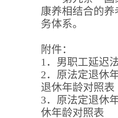
康养相结合的养
务体系。
附件：
1．男职工延迟
2．原法定退休
退休年龄对照表
3．原法定退休
休年龄对照表