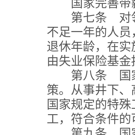
国家完善带薪
第七条 对领
不足一年的人员
退休年龄，在实
由失业保险基金
第八条 国家
策。从事井下、
国家规定的特殊
工，符合条件的
第九条 国家