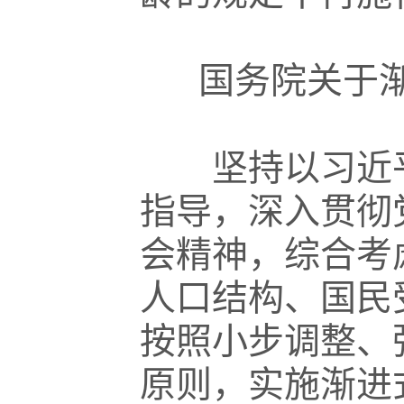
国务院关于
坚持以习近平
指导，深入贯彻
会精神，综合考
人口结构、国民
按照小步调整、
原则，实施渐进