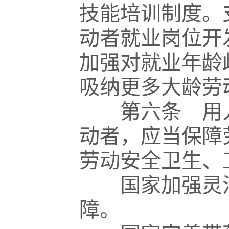
技能培训制度。
动者就业岗位开
加强对就业年龄
吸纳更多大龄劳
第六条 用人
动者，应当保障
劳动安全卫生、
国家加强灵活
障。