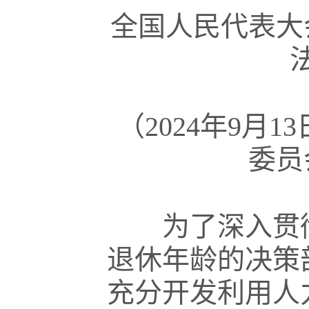
全国人民代表大
（2024年9月
委员
为了深入贯彻
退休年龄的决策
充分开发利用人