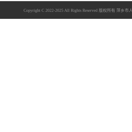
Copyright C 2022-2025 All Rights Reserve