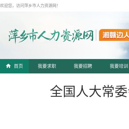
欢迎您，访问萍乡市人力资源网！
首页
我要求职
我要招聘
我要培训
全国人大常委