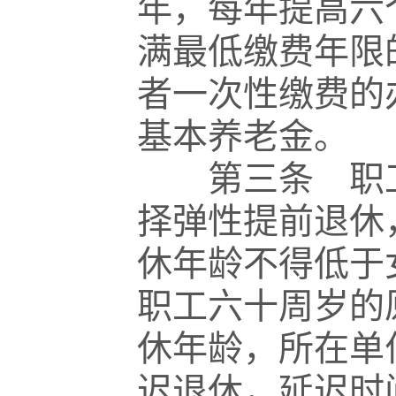
年，每年提高六
满最低缴费年限
者一次性缴费的
基本养老金。
第三条 职工
择弹性提前退休
休年龄不得低于
职工六十周岁的
休年龄，所在单
迟退休，延迟时