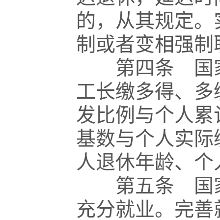
的，从其规定。
制或者变相强制
第四条 国家
工长缴多得、多
发比例与个人累
基数与个人实际
人退休年龄、个
第五条 国家
充分就业。完善