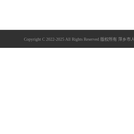
Copyright C 2022-2025 All Rights Reserve