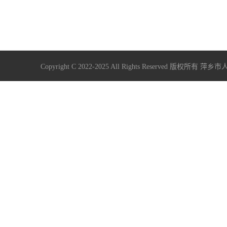
Copyright C 2022-2025 All Rights Reserve