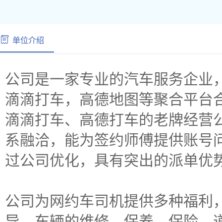
单位介绍
公司是一家专业的汽车服务企业
滴滴打车，高德地图等聚合平台合
滴滴打车、高德打车的老牌经营
系融洽，能为签约师傅提供账号
过公司优化，具有突出的派单优势
公司为网约车司机提供多种福利
导，车辆的维修、保养、保险、