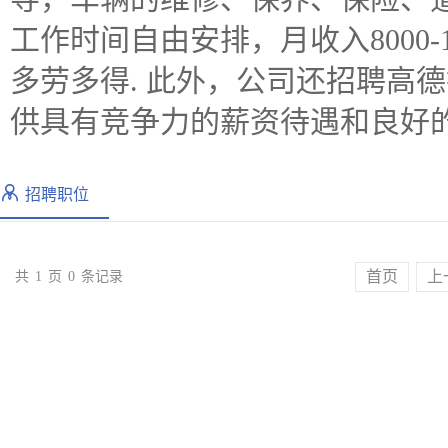
工作时间自由安排，月收入8000-
多劳多得. 此外，公司还招聘高
供具有竞争力的薪资待遇和良好的
招聘职位
首页
上
共
1
页
0
条记录